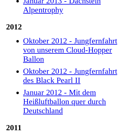
Januar 2013 - Dachstein
Alpentrophy
2012
Oktober 2012 - Jungfernfahrt
von unserem Cloud-Hopper
Ballon
Oktober 2012 - Jungfernfahrt
des Black Pearl II
Januar 2012 - Mit dem
Heißluftballon quer durch
Deutschland
2011