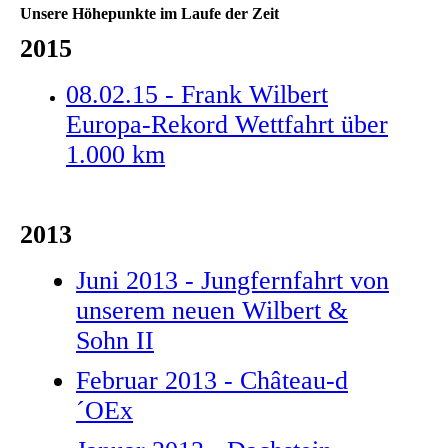
Unsere Höhepunkte im Laufe der Zeit
2015
08.02.15 - Frank Wilbert
Europa-Rekord Wettfahrt über
1.000 km
2013
Juni 2013 - Jungfernfahrt von
unserem neuen Wilbert &
Sohn II
Februar 2013 - Château-d
´OEx