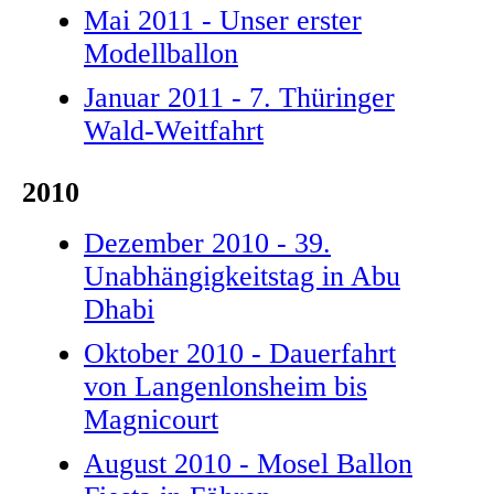
Mai 2011 - Unser erster
Modellballon
Januar 2011 - 7. Thüringer
Wald-Weitfahrt
2010
Dezember 2010 - 39.
Unabhängigkeitstag in Abu
Dhabi
Oktober 2010 - Dauerfahrt
von Langenlonsheim bis
Magnicourt
August 2010 - Mosel Ballon