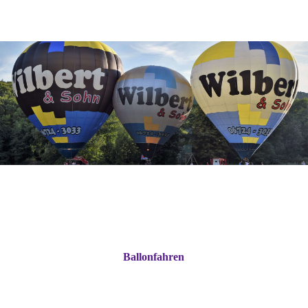
Ballonfahren