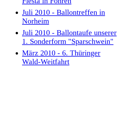
Fiesta in Föhren
Juli 2010 - Ballontreffen in
Norheim
Juli 2010 - Ballontaufe unserer
1. Sonderform "Sparschwein"
März 2010 - 6. Thüringer
Wald-Weitfahrt