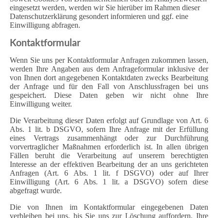
eingesetzt werden, werden wir Sie hierüber im Rahmen dieser
Datenschutzerklärung gesondert informieren und ggf. eine
Einwilligung abfragen.
Kontaktformular
Wenn Sie uns per Kontaktformular Anfragen zukommen lassen,
werden Ihre Angaben aus dem Anfrageformular inklusive der
von Ihnen dort angegebenen Kontaktdaten zwecks Bearbeitung
der Anfrage und für den Fall von Anschlussfragen bei uns
gespeichert. Diese Daten geben wir nicht ohne Ihre
Einwilligung weiter.
Die Verarbeitung dieser Daten erfolgt auf Grundlage von Art. 6
Abs. 1 lit. b DSGVO, sofern Ihre Anfrage mit der Erfüllung
eines Vertrags zusammenhängt oder zur Durchführung
vorvertraglicher Maßnahmen erforderlich ist. In allen übrigen
Fällen beruht die Verarbeitung auf unserem berechtigten
Interesse an der effektiven Bearbeitung der an uns gerichteten
Anfragen (Art. 6 Abs. 1 lit. f DSGVO) oder auf Ihrer
Einwilligung (Art. 6 Abs. 1 lit. a DSGVO) sofern diese
abgefragt wurde.
Die von Ihnen im Kontaktformular eingegebenen Daten
verbleiben bei uns, bis Sie uns zur Löschung auffordern, Ihre