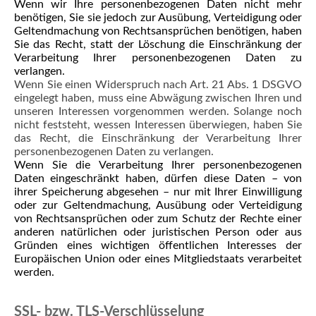
Wenn wir Ihre personenbezogenen Daten nicht mehr
benötigen, Sie sie jedoch zur Ausübung, Verteidigung oder
Geltendmachung von Rechtsansprüchen benötigen, haben
Sie das Recht, statt der Löschung die Einschränkung der
Verarbeitung Ihrer personenbezogenen Daten zu
verlangen.
Wenn Sie einen Widerspruch nach Art. 21 Abs. 1 DSGVO
eingelegt haben, muss eine Abwägung zwischen Ihren und
unseren Interessen vorgenommen werden. Solange noch
nicht feststeht, wessen Interessen überwiegen, haben Sie
das Recht, die Einschränkung der Verarbeitung Ihrer
personenbezogenen Daten zu verlangen.
Wenn Sie die Verarbeitung Ihrer personenbezogenen
Daten eingeschränkt haben, dürfen diese Daten – von
ihrer Speicherung abgesehen – nur mit Ihrer Einwilligung
oder zur Geltendmachung, Ausübung oder Verteidigung
von Rechtsansprüchen oder zum Schutz der Rechte einer
anderen natürlichen oder juristischen Person oder aus
Gründen eines wichtigen öffentlichen Interesses der
Europäischen Union oder eines Mitgliedstaats verarbeitet
werden.
SSL- bzw. TLS-Verschlüsselung