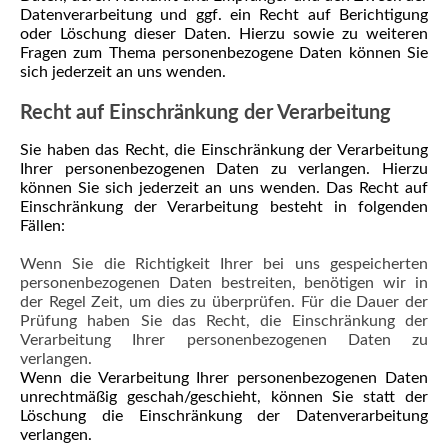
Datenverarbeitung und ggf. ein Recht auf Berichtigung
oder Löschung dieser Daten. Hierzu sowie zu weiteren
Fragen zum Thema personenbezogene Daten können Sie
sich jederzeit an uns wenden.
Recht auf Einschränkung der Verarbeitung
Sie haben das Recht, die Einschränkung der Verarbeitung
Ihrer personenbezogenen Daten zu verlangen. Hierzu
können Sie sich jederzeit an uns wenden. Das Recht auf
Einschränkung der Verarbeitung besteht in folgenden
Fällen:
Wenn Sie die Richtigkeit Ihrer bei uns gespeicherten
personenbezogenen Daten bestreiten, benötigen wir in
der Regel Zeit, um dies zu überprüfen. Für die Dauer der
Prüfung haben Sie das Recht, die Einschränkung der
Verarbeitung Ihrer personenbezogenen Daten zu
verlangen.
Wenn die Verarbeitung Ihrer personenbezogenen Daten
unrechtmäßig geschah/geschieht, können Sie statt der
Löschung die Einschränkung der Datenverarbeitung
verlangen.