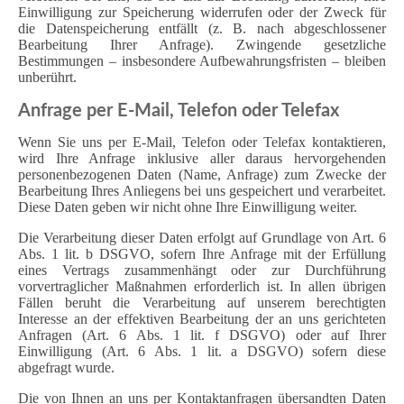
Einwilligung zur Speicherung widerrufen oder der Zweck für
die Datenspeicherung entfällt (z. B. nach abgeschlossener
Bearbeitung Ihrer Anfrage). Zwingende gesetzliche
Bestimmungen – insbesondere Aufbewahrungsfristen – bleiben
unberührt.
Anfrage per E-Mail, Telefon oder Telefax
Wenn Sie uns per E-Mail, Telefon oder Telefax kontaktieren,
wird Ihre Anfrage inklusive aller daraus hervorgehenden
personenbezogenen Daten (Name, Anfrage) zum Zwecke der
Bearbeitung Ihres Anliegens bei uns gespeichert und verarbeitet.
Diese Daten geben wir nicht ohne Ihre Einwilligung weiter.
Die Verarbeitung dieser Daten erfolgt auf Grundlage von Art. 6
Abs. 1 lit. b DSGVO, sofern Ihre Anfrage mit der Erfüllung
eines Vertrags zusammenhängt oder zur Durchführung
vorvertraglicher Maßnahmen erforderlich ist. In allen übrigen
Fällen beruht die Verarbeitung auf unserem berechtigten
Interesse an der effektiven Bearbeitung der an uns gerichteten
Anfragen (Art. 6 Abs. 1 lit. f DSGVO) oder auf Ihrer
Einwilligung (Art. 6 Abs. 1 lit. a DSGVO) sofern diese
abgefragt wurde.
Die von Ihnen an uns per Kontaktanfragen übersandten Daten