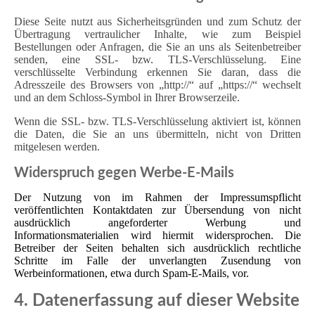
Diese Seite nutzt aus Sicherheitsgründen und zum Schutz der
Übertragung vertraulicher Inhalte, wie zum Beispiel
Bestellungen oder Anfragen, die Sie an uns als Seitenbetreiber
senden, eine SSL- bzw. TLS-Verschlüsselung. Eine
verschlüsselte Verbindung erkennen Sie daran, dass die
Adresszeile des Browsers von „http://“ auf „https://“ wechselt
und an dem Schloss-Symbol in Ihrer Browserzeile.
Wenn die SSL- bzw. TLS-Verschlüsselung aktiviert ist, können
die Daten, die Sie an uns übermitteln, nicht von Dritten
mitgelesen werden.
Widerspruch gegen Werbe-E-Mails
Der Nutzung von im Rahmen der Impressumspflicht
veröffentlichten Kontaktdaten zur Übersendung von nicht
ausdrücklich angeforderter Werbung und
Informationsmaterialien wird hiermit widersprochen. Die
Betreiber der Seiten behalten sich ausdrücklich rechtliche
Schritte im Falle der unverlangten Zusendung von
Werbeinformationen, etwa durch Spam-E-Mails, vor.
4. Datenerfassung auf dieser Website