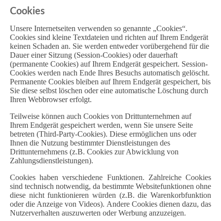
Cookies
Unsere Internetseiten verwenden so genannte „Cookies“.
Cookies sind kleine Textdateien und richten auf Ihrem Endgerät
keinen Schaden an. Sie werden entweder vorübergehend für die
Dauer einer Sitzung (Session-Cookies) oder dauerhaft
(permanente Cookies) auf Ihrem Endgerät gespeichert. Session-
Cookies werden nach Ende Ihres Besuchs automatisch gelöscht.
Permanente Cookies bleiben auf Ihrem Endgerät gespeichert, bis
Sie diese selbst löschen oder eine automatische Löschung durch
Ihren Webbrowser erfolgt.
Teilweise können auch Cookies von Drittunternehmen auf
Ihrem Endgerät gespeichert werden, wenn Sie unsere Seite
betreten (Third-Party-Cookies). Diese ermöglichen uns oder
Ihnen die Nutzung bestimmter Dienstleistungen des
Drittunternehmens (z.B. Cookies zur Abwicklung von
Zahlungsdienstleistungen).
Cookies haben verschiedene Funktionen. Zahlreiche Cookies
sind technisch notwendig, da bestimmte Websitefunktionen ohne
diese nicht funktionieren würden (z.B. die Warenkorbfunktion
oder die Anzeige von Videos). Andere Cookies dienen dazu, das
Nutzerverhalten auszuwerten oder Werbung anzuzeigen.