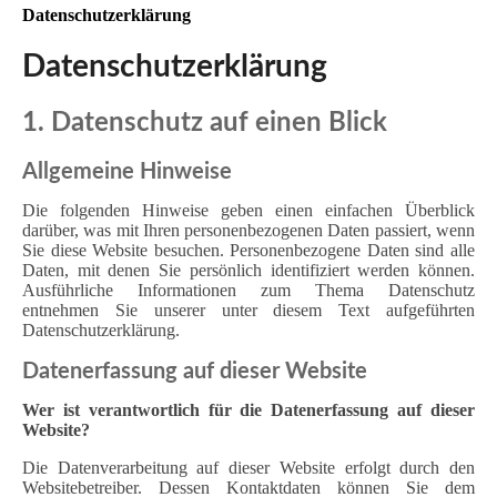
Datenschutzerklärung
Datenschutz­erklärung
1. Datenschutz auf einen Blick
Allgemeine Hinweise
Die folgenden Hinweise geben einen einfachen Überblick
darüber, was mit Ihren personenbezogenen Daten passiert, wenn
Sie diese Website besuchen. Personenbezogene Daten sind alle
Daten, mit denen Sie persönlich identifiziert werden können.
Ausführliche Informationen zum Thema Datenschutz
entnehmen Sie unserer unter diesem Text aufgeführten
Datenschutzerklärung.
Datenerfassung auf dieser Website
Wer ist verantwortlich für die Datenerfassung auf dieser
Website?
Die Datenverarbeitung auf dieser Website erfolgt durch den
Websitebetreiber. Dessen Kontaktdaten können Sie dem