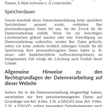
Namen, E-Mail-Adressen o. Ä.) entscheidet.
Speicherdauer
Soweit innerhalb dieser Datenschutzerklärung keine speziellere
Speicherdauer genannt wurde, verbleiben Ihre
personenbezogenen Daten bei uns, bis der Zweck für die
Datenverarbeitung entfällt. Wenn Sie ein berechtigtes
Löschersuchen geltend machen oder eine Einwilligung zur
Datenverarbeitung widerrufen, werden Ihre Daten gelöscht,
sofern wir keine anderen rechtlich zulässigen Gründe für die
Speicherung Ihrer personenbezogenen Daten haben (z. B.
steuer- oder handelsrechtliche Aufbewahrungsfristen); im
letztgenannten Fall erfolgt die Löschung nach Fortfall dieser
Gründe.
Allgemeine Hinweise zu den
Rechtsgrundlagen der Datenverarbeitung auf
dieser Website
Sofern Sie in die Datenverarbeitung eingewilligt haben,
verarbeiten wir Ihre personenbezogenen Daten auf
Grundlage von Art. 6 Abs. 1 lit. a DSGVO bzw. Art. 9 Abs.
2 lit. a DSGVO, sofern besondere Datenkategorien nach