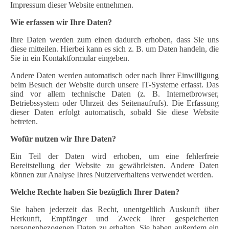
Impressum dieser Website entnehmen.
Wie erfassen wir Ihre Daten?
Ihre Daten werden zum einen dadurch erhoben, dass Sie uns
diese mitteilen. Hierbei kann es sich z. B. um Daten handeln, die
Sie in ein Kontaktformular eingeben.
Andere Daten werden automatisch oder nach Ihrer Einwilligung
beim Besuch der Website durch unsere IT-Systeme erfasst. Das
sind vor allem technische Daten (z. B. Internetbrowser,
Betriebssystem oder Uhrzeit des Seitenaufrufs). Die Erfassung
dieser Daten erfolgt automatisch, sobald Sie diese Website
betreten.
Wofür nutzen wir Ihre Daten?
Ein Teil der Daten wird erhoben, um eine fehlerfreie
Bereitstellung der Website zu gewährleisten. Andere Daten
können zur Analyse Ihres Nutzerverhaltens verwendet werden.
Welche Rechte haben Sie bezüglich Ihrer Daten?
Sie haben jederzeit das Recht, unentgeltlich Auskunft über
Herkunft, Empfänger und Zweck Ihrer gespeicherten
personenbezogenen Daten zu erhalten. Sie haben außerdem ein