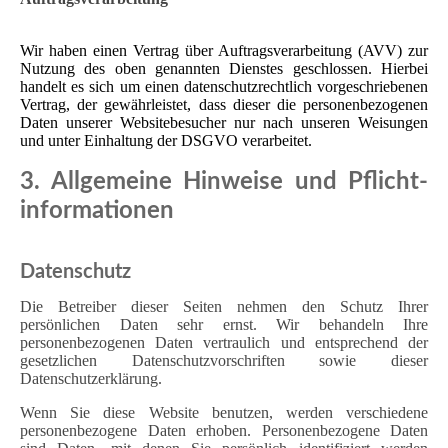
Wir haben einen Vertrag über Auftragsverarbeitung (AVV) zur
Nutzung des oben genannten Dienstes geschlossen. Hierbei
handelt es sich um einen datenschutzrechtlich vorgeschriebenen
Vertrag, der gewährleistet, dass dieser die personenbezogenen
Daten unserer Websitebesucher nur nach unseren Weisungen
und unter Einhaltung der DSGVO verarbeitet.
3. Allgemeine Hinweise und Pflicht­
informationen
Datenschutz
Die Betreiber dieser Seiten nehmen den Schutz Ihrer
persönlichen Daten sehr ernst. Wir behandeln Ihre
personenbezogenen Daten vertraulich und entsprechend der
gesetzlichen Datenschutzvorschriften sowie dieser
Datenschutzerklärung.
Wenn Sie diese Website benutzen, werden verschiedene
personenbezogene Daten erhoben. Personenbezogene Daten