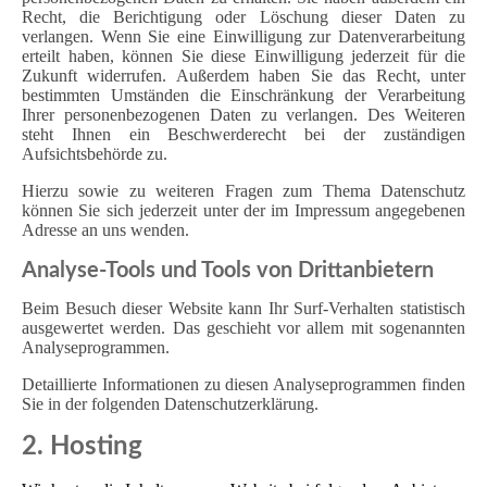
Recht, die Berichtigung oder Löschung dieser Daten zu
verlangen. Wenn Sie eine Einwilligung zur Datenverarbeitung
erteilt haben, können Sie diese Einwilligung jederzeit für die
Zukunft widerrufen. Außerdem haben Sie das Recht, unter
bestimmten Umständen die Einschränkung der Verarbeitung
Ihrer personenbezogenen Daten zu verlangen. Des Weiteren
steht Ihnen ein Beschwerderecht bei der zuständigen
Aufsichtsbehörde zu.
Hierzu sowie zu weiteren Fragen zum Thema Datenschutz
können Sie sich jederzeit unter der im Impressum angegebenen
Adresse an uns wenden.
Analyse-Tools und Tools von Dritt­anbietern
Beim Besuch dieser Website kann Ihr Surf-Verhalten statistisch
ausgewertet werden. Das geschieht vor allem mit sogenannten
Analyseprogrammen.
Detaillierte Informationen zu diesen Analyseprogrammen finden
Sie in der folgenden Datenschutzerklärung.
2. Hosting