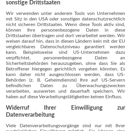
sonstige Drittstaaten
Wir verwenden unter anderem Tools von Unternehmen
mit Sitz in den USA oder sonstigen datenschutzrechtlich
nicht sicheren Drittstaaten. Wenn diese Tools aktiv sind,
können Ihre personenbezogene Daten in diese
Drittstaaten übertragen und dort verarbeitet werden. Wir
weisen darauf hin, dass in diesen Ländern kein mit der EU
vergleichbares Datenschutzniveau garantiert werden
kann. Beispielsweise sind US-Unternehmen dazu
verpflichtet, personenbezogene Daten an
Sicherheitsbehörden herauszugeben, ohne dass Sie als
Betroffener hiergegen gerichtlich vorgehen könnten. Es
kann daher nicht ausgeschlossen werden, dass US-
Behörden (z. B. Geheimdienste) Ihre auf US-Servern
befindlichen Daten zu Überwachungszwecken
verarbeiten, auswerten und dauerhaft speichern. Wir
haben auf diese Verarbeitungstätigkeiten keinen Einfluss.
Widerruf Ihrer Einwilligung zur
Datenverarbeitung
Viele Datenverarbeitungsvorgänge sind nur mit Ihrer