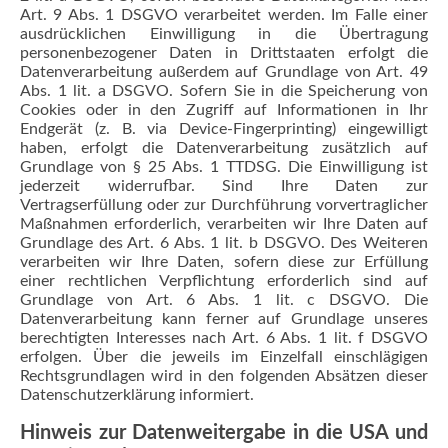
Art. 9 Abs. 1 DSGVO verarbeitet werden. Im Falle einer
ausdrücklichen Einwilligung in die Übertragung
personenbezogener Daten in Drittstaaten erfolgt die
Datenverarbeitung außerdem auf Grundlage von Art. 49
Abs. 1 lit. a DSGVO. Sofern Sie in die Speicherung von
Cookies oder in den Zugriff auf Informationen in Ihr
Endgerät (z. B. via Device-Fingerprinting) eingewilligt
haben, erfolgt die Datenverarbeitung zusätzlich auf
Grundlage von § 25 Abs. 1 TTDSG. Die Einwilligung ist
jederzeit widerrufbar. Sind Ihre Daten zur
Vertragserfüllung oder zur Durchführung vorvertraglicher
Maßnahmen erforderlich, verarbeiten wir Ihre Daten auf
Grundlage des Art. 6 Abs. 1 lit. b DSGVO. Des Weiteren
verarbeiten wir Ihre Daten, sofern diese zur Erfüllung
einer rechtlichen Verpflichtung erforderlich sind auf
Grundlage von Art. 6 Abs. 1 lit. c DSGVO. Die
Datenverarbeitung kann ferner auf Grundlage unseres
berechtigten Interesses nach Art. 6 Abs. 1 lit. f DSGVO
erfolgen. Über die jeweils im Einzelfall einschlägigen
Rechtsgrundlagen wird in den folgenden Absätzen dieser
Datenschutzerklärung informiert.
Hinweis zur Datenweitergabe in die USA und