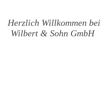
Herzlich Willkommen bei
Wilbert & Sohn GmbH